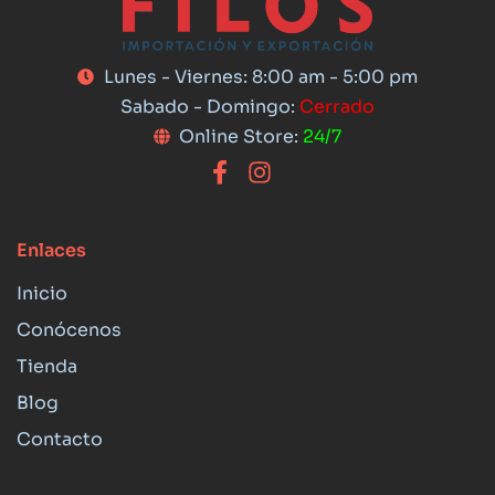
Lunes - Viernes: 8:00 am - 5:00 pm
Sabado - Domingo:
Cerrado
Online Store:
24/7
Enlaces
Inicio
Conócenos
Tienda
Blog
Contacto