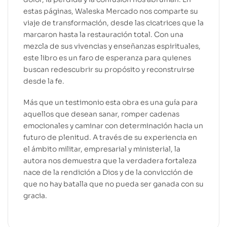
estas páginas, Waleska Mercado nos comparte su
viaje de transformación, desde las cicatrices que la
marcaron hasta la restauración total. Con una
mezcla de sus vivencias y enseñanzas espirituales,
este libro es un faro de esperanza para quienes
buscan redescubrir su propósito y reconstruirse
desde la fe.
Más que un testimonio esta obra es una guía para
aquellos que desean sanar, romper cadenas
emocionales y caminar con determinación hacia un
futuro de plenitud. A través de su experiencia en
el ámbito militar, empresarial y ministerial, la
autora nos demuestra que la verdadera fortaleza
nace de la rendición a Dios y de la convicción de
que no hay batalla que no pueda ser ganada con su
gracia.