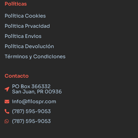
Políticas
Política Cookies
Politica Prvacidad
Política Envios
Política Devolución
Términos y Condiciones
Contacto
PO Box 366332
San Juan, PR 00936
info@filospr.com
(787) 595-9053
(787) 595-9053