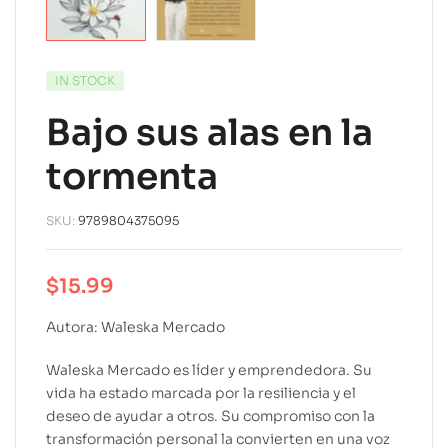
IN STOCK
Bajo sus alas en la
tormenta
SKU:
9789804375095
$
15.99
Autora: Waleska Mercado
Waleska Mercado es líder y emprendedora. Su
vida ha estado marcada por la resiliencia y el
deseo de ayudar a otros. Su compromiso con la
transformación personal la convierten en una voz