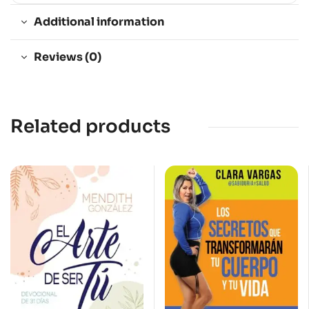
Additional information
Reviews (0)
Related products