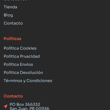
Tienda
Blog
Contacto
Políticas
Política Cookies
Politica Prvacidad
Política Envios
Política Devolución
Términos y Condiciones
Contacto
PO Box 366332
San Juan, PR 00936