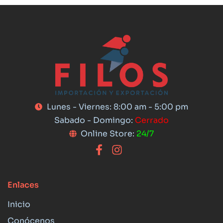
Lunes - Viernes: 8:00 am - 5:00 pm
Sabado - Domingo:
Cerrado
Online Store:
24/7
Enlaces
Inicio
Conócenos