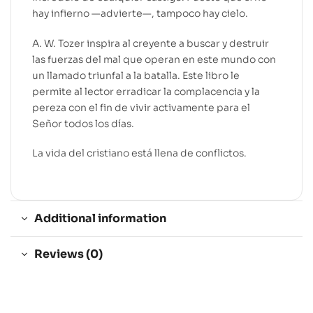
hay infierno —advierte—, tampoco hay cielo.
A. W. Tozer inspira al creyente a buscar y destruir
las fuerzas del mal que operan en este mundo con
un llamado triunfal a la batalla. Este libro le
permite al lector erradicar la complacencia y la
pereza con el fin de vivir activamente para el
Señor todos los días.
La vida del cristiano está llena de conflictos.
Additional information
Reviews (0)