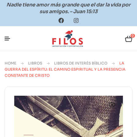
Nadie tiene amor más grande que el dar la vida por
sus amigos. – Juan 15:13
0
HOME
LIBROS
LIBROS DE INTERÉS BÍBLICO
LA
GUERRA DEL ESPÍRITU: EL CAMINO ESPIRITUAL Y LA PRESENCIA
CONSTANTE DE CRISTO