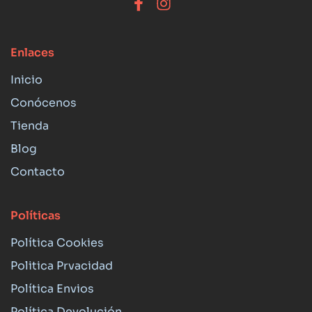
Enlaces
Inicio
Conócenos
Tienda
Blog
Contacto
Políticas
Política Cookies
Politica Prvacidad
Política Envios
Política Devolución