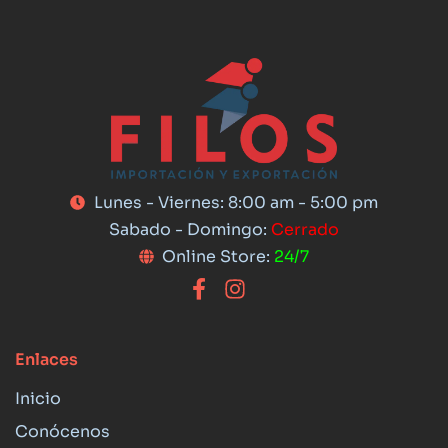
Lunes - Viernes: 8:00 am - 5:00 pm
Sabado - Domingo:
Cerrado
Online Store:
24/7
Enlaces
Inicio
Conócenos