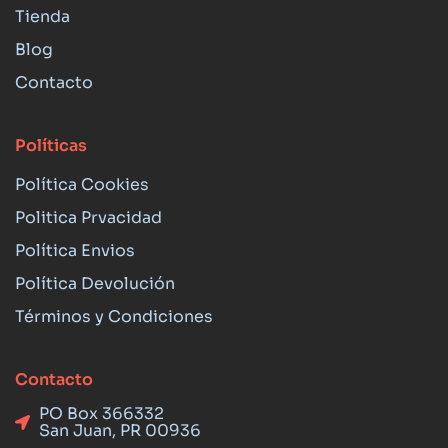
Tienda
Blog
Contacto
Políticas
Política Cookies
Politica Prvacidad
Política Envios
Política Devolución
Términos y Condiciones
Contacto
PO Box 366332
San Juan, PR 00936