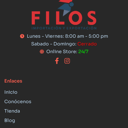
Lunes - Viernes: 8:00 am - 5:00 pm
Sabado - Domingo:
Cerrado
Online Store:
24/7
Enlaces
Inicio
Conócenos
Tienda
Blog