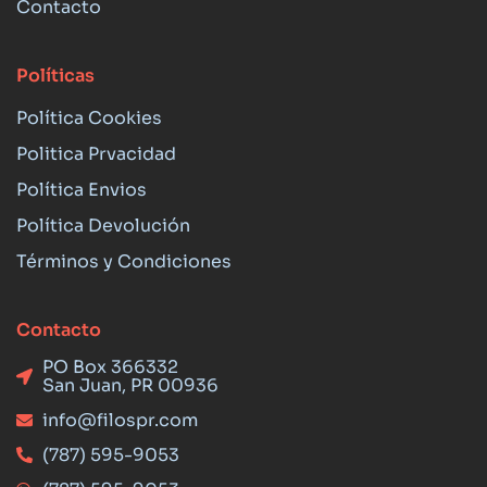
Contacto
Políticas
Política Cookies
Politica Prvacidad
Política Envios
Política Devolución
Términos y Condiciones
Contacto
PO Box 366332
San Juan, PR 00936
info@filospr.com
(787) 595-9053