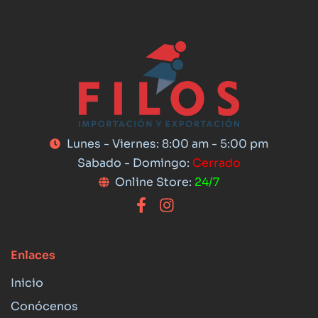
Lunes - Viernes: 8:00 am - 5:00 pm
Sabado - Domingo:
Cerrado
Online Store:
24/7
Enlaces
Inicio
Conócenos