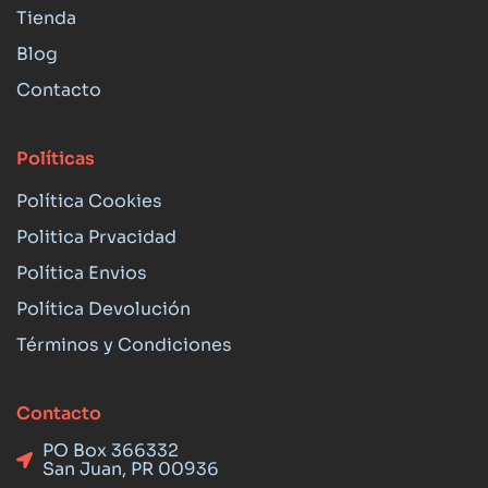
Tienda
Blog
Contacto
Políticas
Política Cookies
Politica Prvacidad
Política Envios
Política Devolución
Términos y Condiciones
Contacto
PO Box 366332
San Juan, PR 00936