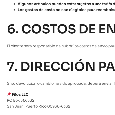
Algunos artículos pueden estar sujetos a una tarifa 
Los gastos de envío no son elegibles para reembols
6. COSTOS DE E
El cliente será responsable de cubrir los costos de envío pa
7. DIRECCIÓN 
Si su devolución o cambio ha sido aprobada, deberá enviar l
Filos LLC
PO Box 366332
San Juan, Puerto Rico 00936-6332