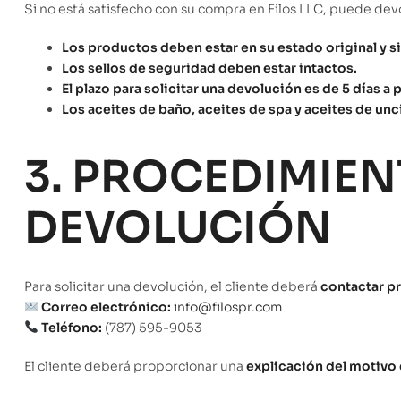
Si no está satisfecho con su compra en Filos LLC, puede de
Los productos deben estar en su estado original y sin
Los sellos de seguridad deben estar intactos.
El plazo para solicitar una devolución es de 5 días a pa
Los aceites de baño, aceites de spa y aceites de un
3. PROCEDIMIEN
DEVOLUCIÓN
Para solicitar una devolución, el cliente deberá
contactar pr
Correo electrónico:
info@filospr.com
Teléfono:
(787) 595-9053
El cliente deberá proporcionar una
explicación del motivo 