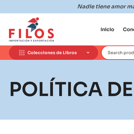
Nadie tiene amor más
Inicio
Con
Colecciones de Libros
POLÍTICA D