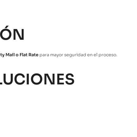
IÓN
ty Mail o Flat Rate
para mayor seguridad en el proceso.
OLUCIONES