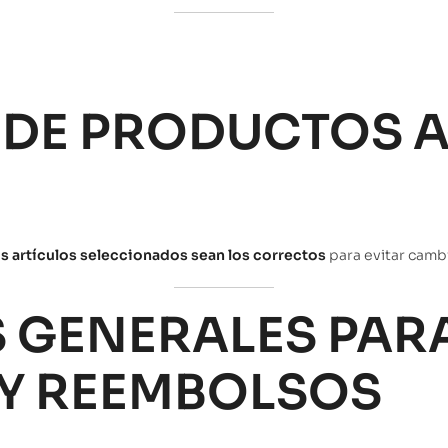
N DE PRODUCTOS
os artículos seleccionados sean los correctos
para evitar camb
S GENERALES PAR
Y REEMBOLSOS