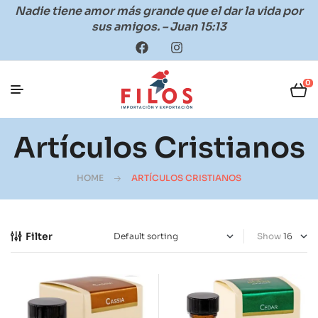
Nadie tiene amor más grande que el dar la vida por
sus amigos. – Juan 15:13
0
Artículos Cristianos
HOME
ARTÍCULOS CRISTIANOS
Filter
Show