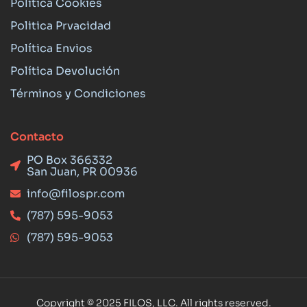
Política Cookies
Politica Prvacidad
Política Envios
Política Devolución
Términos y Condiciones
Contacto
PO Box 366332
San Juan, PR 00936
info@filospr.com
(787) 595-9053
(787) 595-9053
Copyright © 2025 FILOS, LLC. All rights reserved.