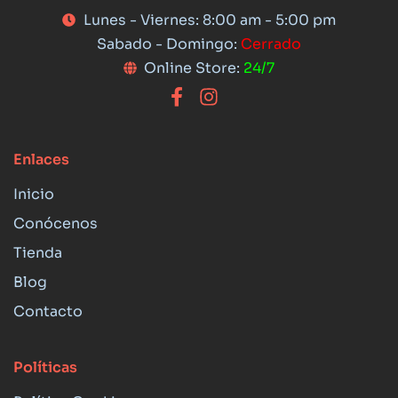
Lunes - Viernes: 8:00 am - 5:00 pm
Sabado - Domingo:
Cerrado
Online Store:
24/7
Enlaces
Inicio
Conócenos
Tienda
Blog
Contacto
Políticas