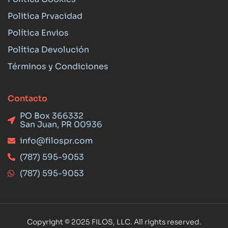
Politica Prvacidad
Política Envios
Política Devolución
Términos y Condiciones
Contacto
PO Box 366332
San Juan, PR 00936
info@filospr.com
(787) 595-9053
(787) 595-9053
Copyright © 2025 FILOS, LLC. All rights reserved.