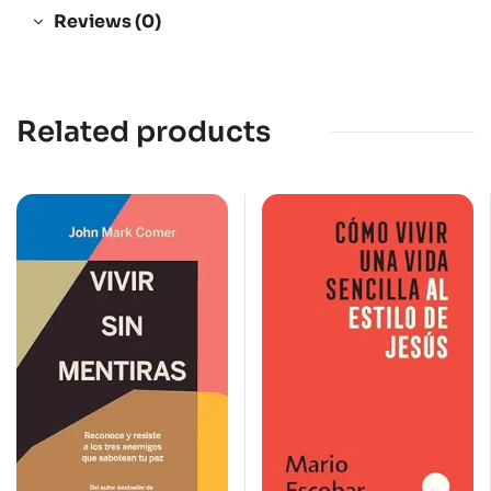
Reviews (0)
Related products