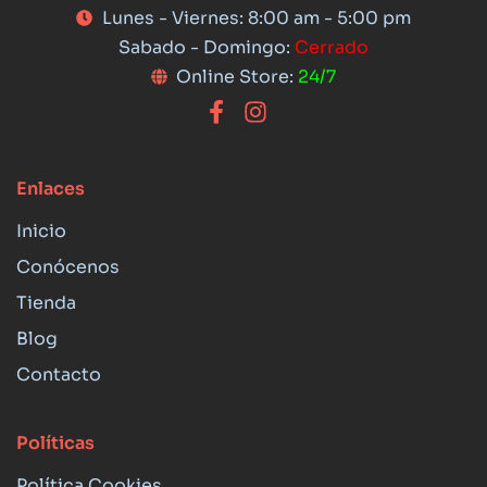
Lunes - Viernes: 8:00 am - 5:00 pm
Sabado - Domingo:
Cerrado
Online Store:
24/7
Enlaces
Inicio
Conócenos
Tienda
Blog
Contacto
Políticas
Política Cookies