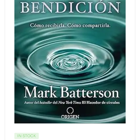
IN STOCK