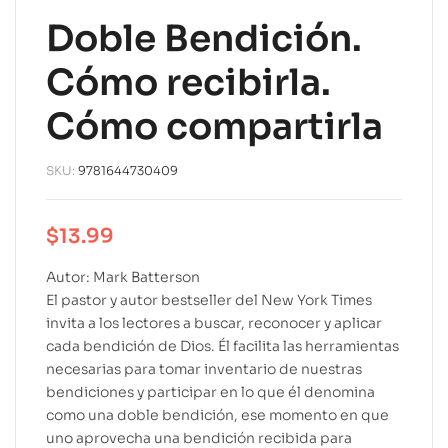
Doble Bendición.
Cómo recibirla.
Cómo compartirla
SKU:
9781644730409
$
13.99
Autor: Mark Batterson
El pastor y autor bestseller del New York Times
invita a los lectores a buscar, reconocer y aplicar
cada bendición de Dios. Él facilita las herramientas
necesarias para tomar inventario de nuestras
bendiciones y participar en lo que él denomina
como una doble bendición, ese momento en que
uno aprovecha una bendición recibida para