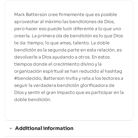
Mark Batterson cree firmemente que es posible
aprovechar al máximo las bendiciones de Dios,
pero hacer eso puede lucir diferente a lo que uno
creería. La primera ola de bendición es lo que Dios
te da: tiempo, lo que amas, talento. La doble
bendición es la segunda parte en esta relación, es
devolverle a Dios ayudando a otros. En estos
tiempos donde el crecimiento divino y la
organización espiritual se han reducido al hashtag
#bendecido, Batterson invita y reta a los lectores a
seguir la verdadera bendición glorificadora de
Dios y sentir el gran impacto que es participar en la
doble bendición.
Additional information