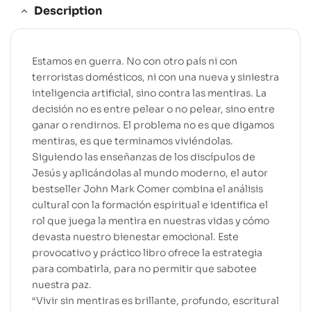
Description
Estamos en guerra. No con otro país ni con
terroristas domésticos, ni con una nueva y siniestra
inteligencia artificial, sino contra las mentiras. La
decisión no es entre pelear o no pelear, sino entre
ganar o rendirnos. El problema no es que digamos
mentiras, es que terminamos viviéndolas.
Siguiendo las enseñanzas de los discípulos de
Jesús y aplicándolas al mundo moderno, el autor
bestseller John Mark Comer combina el análisis
cultural con la formación espiritual e identifica el
rol que juega la mentira en nuestras vidas y cómo
devasta nuestro bienestar emocional. Este
provocativo y práctico libro ofrece la estrategia
para combatirla, para no permitir que sabotee
nuestra paz.
“Vivir sin mentiras es brillante, profundo, escritural