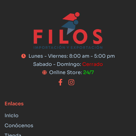
Lunes - Viernes: 8:00 am - 5:00 pm
Sabado - Domingo:
Cerrado
Online Store:
24/7
Enlaces
Inicio
Conócenos
Tienda