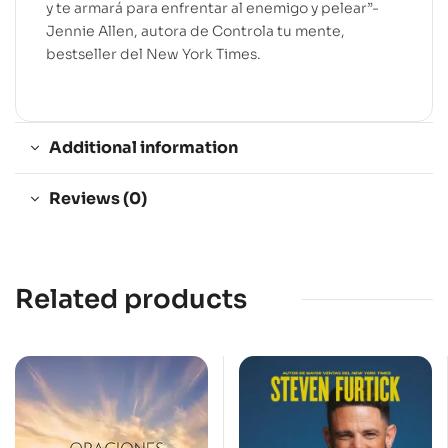
y te armará para enfrentar al enemigo y pelear”-
Jennie Allen, autora de Controla tu mente,
bestseller del New York Times.
Additional information
Reviews (0)
Related products