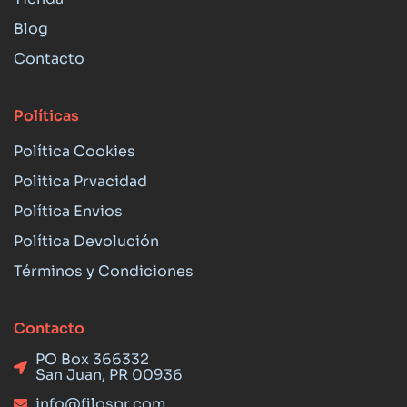
Blog
Contacto
Políticas
Política Cookies
Politica Prvacidad
Política Envios
Política Devolución
Términos y Condiciones
Contacto
PO Box 366332
San Juan, PR 00936
info@filospr.com