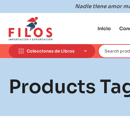
Nadie tiene amor más
Inicio
Con
Colecciones de Libros
Products Tag