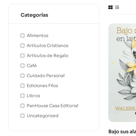
Categorías
Alimentos
Artículos Cristianos
Artículos de Regalo
Café
Cuidado Personal
Ediciones Filos
Libros
PanHouse Casa Editorial
Uncategorized
Bajo sus ala