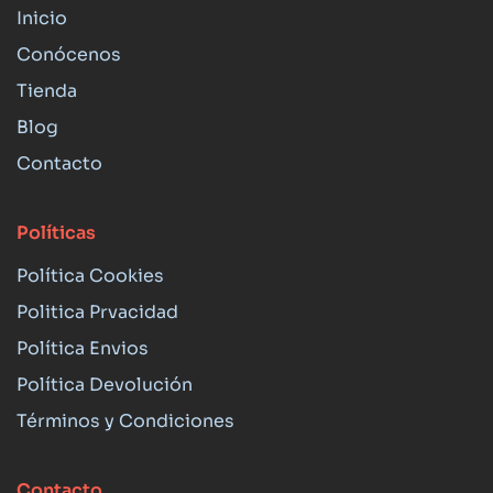
Inicio
Conócenos
Tienda
Blog
Contacto
Políticas
Política Cookies
Politica Prvacidad
Política Envios
Política Devolución
Términos y Condiciones
Contacto