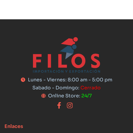
Lunes - Viernes: 8:00 am - 5:00 pm
Sabado - Domingo:
Cerrado
Online Store:
24/7
Enlaces