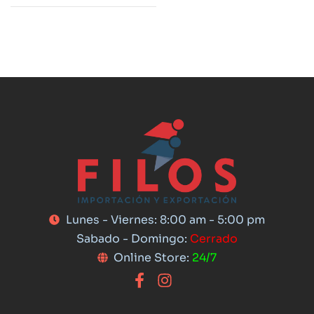
Lunes - Viernes: 8:00 am - 5:00 pm
Sabado - Domingo:
Cerrado
Online Store:
24/7