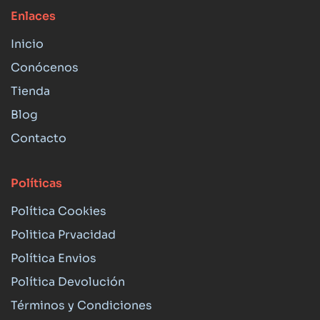
Enlaces
Inicio
Conócenos
Tienda
Blog
Contacto
Políticas
Política Cookies
Politica Prvacidad
Política Envios
Política Devolución
Términos y Condiciones