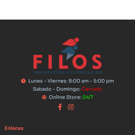
Lunes - Viernes: 8:00 am - 5:00 pm
Sabado - Domingo:
Cerrado
Online Store:
24/7
Enlaces