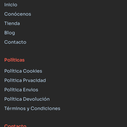
Inicio
Conócenos
Tienda
Blog
Contacto
Políticas
Política Cookies
Politica Prvacidad
Política Envios
Política Devolución
Términos y Condiciones
Contacto