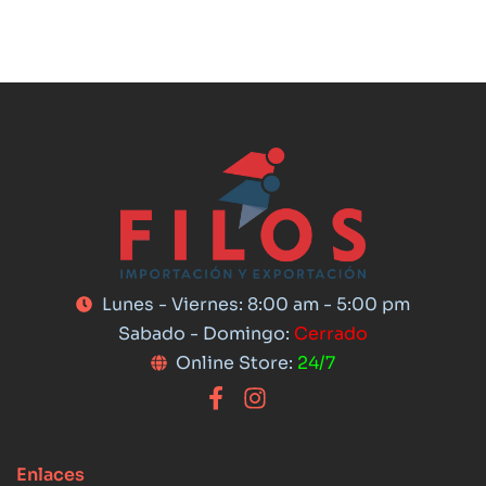
Lunes - Viernes: 8:00 am - 5:00 pm
Sabado - Domingo:
Cerrado
Online Store:
24/7
Enlaces