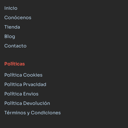
Inicio
Conócenos
Tienda
Blog
Contacto
Políticas
Política Cookies
Politica Prvacidad
Política Envios
Política Devolución
Términos y Condiciones