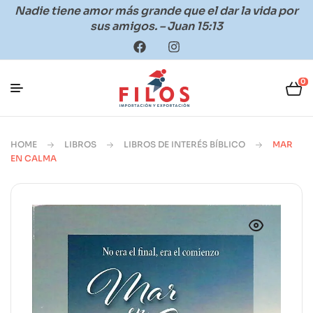
Nadie tiene amor más grande que el dar la vida por
sus amigos. – Juan 15:13
0
HOME
LIBROS
LIBROS DE INTERÉS BÍBLICO
MAR
EN CALMA