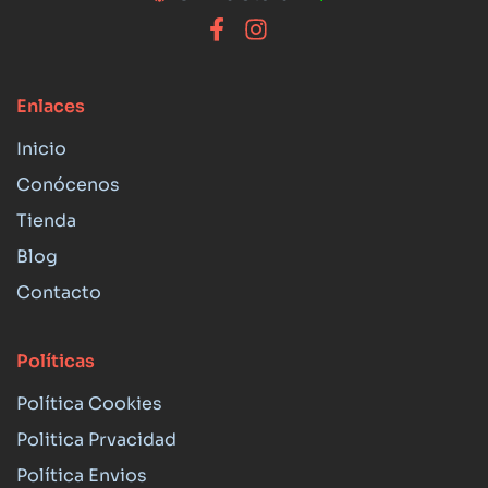
Enlaces
Inicio
Conócenos
Tienda
Blog
Contacto
Políticas
Política Cookies
Politica Prvacidad
Política Envios