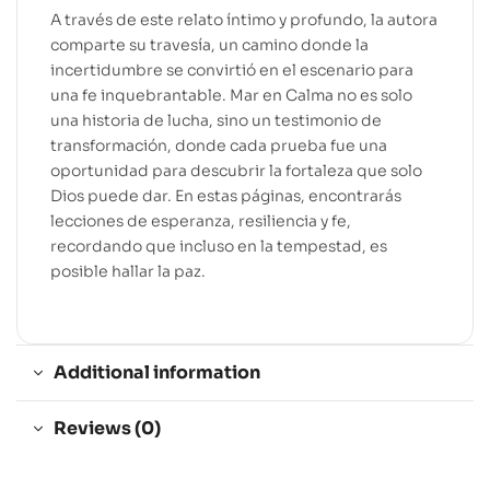
A través de este relato íntimo y profundo, la autora
comparte su travesía, un camino donde la
incertidumbre se convirtió en el escenario para
una fe inquebrantable. Mar en Calma no es solo
una historia de lucha, sino un testimonio de
transformación, donde cada prueba fue una
oportunidad para descubrir la fortaleza que solo
Dios puede dar. En estas páginas, encontrarás
lecciones de esperanza, resiliencia y fe,
recordando que incluso en la tempestad, es
posible hallar la paz.
Additional information
Reviews (0)