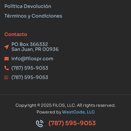
Política Devolución
Términos y Condiciones
Contacto
PO Box 366332
San Juan, PR 00936
info@filospr.com
(787) 595-9053
(787) 595-9053
Copyright © 2025 FILOS, LLC. All rights reserved.
Powered by
WestCode, LLC
(787) 595-9053