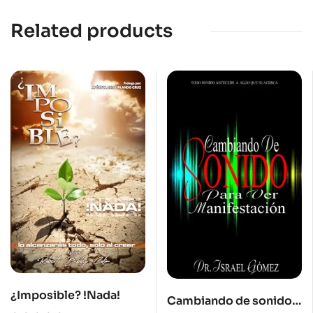
Related products
¿Imposible? !Nada!
Cambiando de sonido