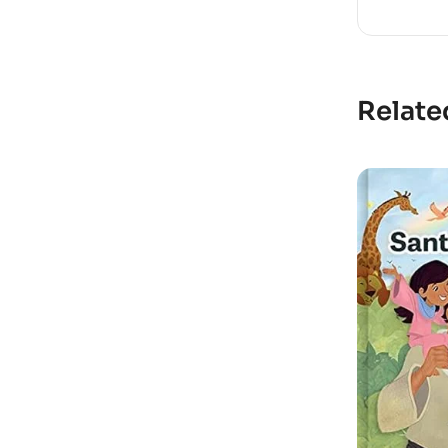
Relate