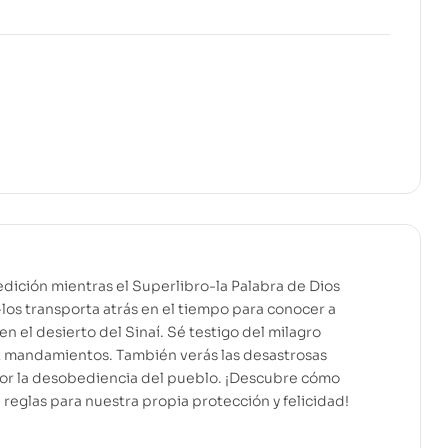
dición mientras el Superlibro-la Palabra de Dios
os transporta atrás en el tiempo para conocer a
 en el desierto del Sinaí. Sé testigo del milagro
z mandamientos. También verás las desastrosas
or la desobediencia del pueblo. ¡Descubre cómo
reglas para nuestra propia protección y felicidad!