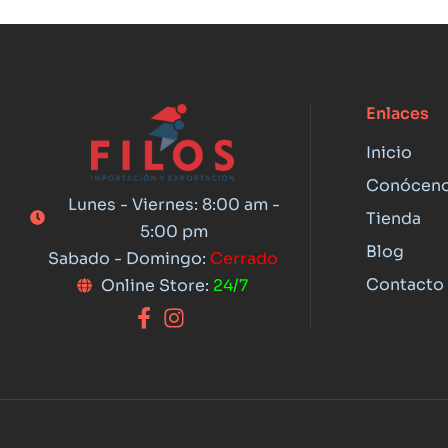
Enlaces
Inicio
Conócen
Lunes - Viernes: 8:00 am -
Tienda
5:00 pm
Blog
Sabado - Domingo:
Cerrado
Contacto
Online Store:
24/7