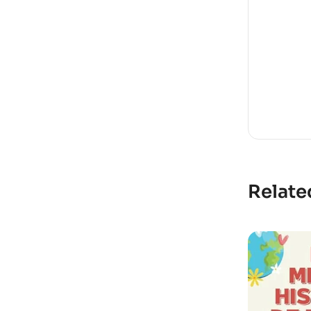
Relate