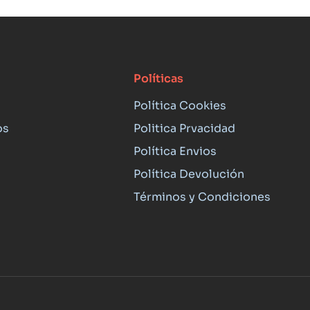
Políticas
Política Cookies
os
Politica Prvacidad
Política Envios
Política Devolución
Términos y Condiciones