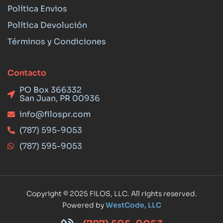
Política Envios
Política Devolución
Términos y Condiciones
Contacto
PO Box 366332
San Juan, PR 00936
info@filospr.com
(787) 595-9053
(787) 595-9053
Copyright © 2025 FILOS, LLC. All rights reserved.
Powered by
WestCode, LLC