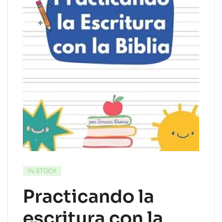
IN STOCK
Practicando la
escritura con la