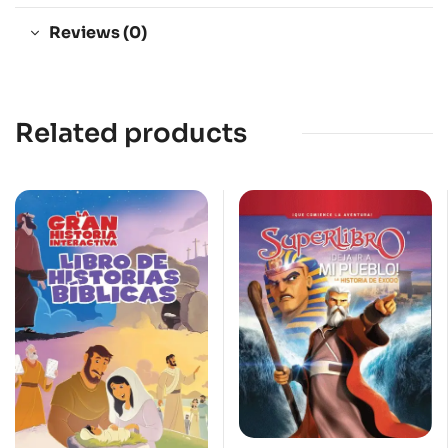
Reviews (0)
Related products