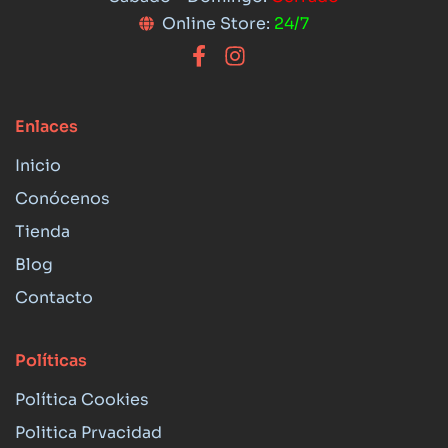
Online Store:
24/7
Enlaces
Inicio
Conócenos
Tienda
Blog
Contacto
Políticas
Política Cookies
Politica Prvacidad