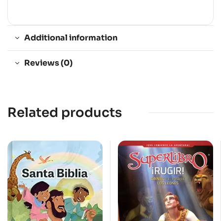
Additional information
Reviews (0)
Related products