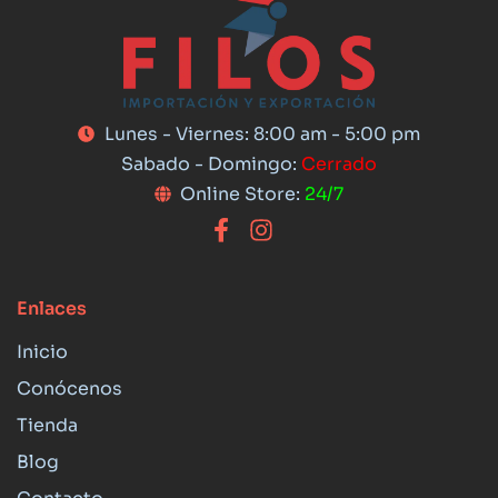
Lunes - Viernes: 8:00 am - 5:00 pm
Sabado - Domingo:
Cerrado
Online Store:
24/7
Enlaces
Inicio
Conócenos
Tienda
Blog