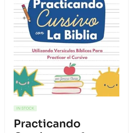
IN STOCK
Practicando