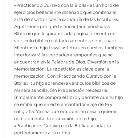
«Practicando Cursivo con la Biblia» es un libro de
ejercicios bellamente diseñado que combina el
arte de escribir con la sabiduría de las Escrituras.
Aquí tienes por qué te encantará: Versículos
Bíblicos que Inspiran: Cada página presenta un
versículo bíblico cuidadosamente seleccionado.
Mientras tu hijo traza las letras en cursivo, también
interiorizará las verdades atemporales que se
encuentran en la Palabra de Dios. Diversión en la
Memorización: La repetición es clave para la
memorización. Con «Practicando Cursivo con la
Biblia», tu hijo aprenderá versículos bíblicos de
manera sencilla. Sin Preparación Necesaria:
Simplemente compra el libro y permite que tu hijo
se embarque en este encantador viaje de fe y
caligrafía. Ya sea que eduques en casa o quieras
complementar la educación de tu hijo,
«Practicando Cursivo con la Biblia» se adapta
perfectamente a tu rutina.