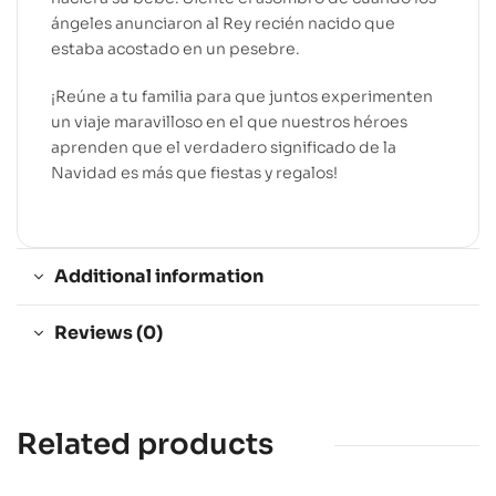
ángeles anunciaron al Rey recién nacido que
estaba acostado en un pesebre.
¡Reúne a tu familia para que juntos experimenten
un viaje maravilloso en el que nuestros héroes
aprenden que el verdadero significado de la
Navidad es más que fiestas y regalos!
Additional information
Reviews (0)
Related products