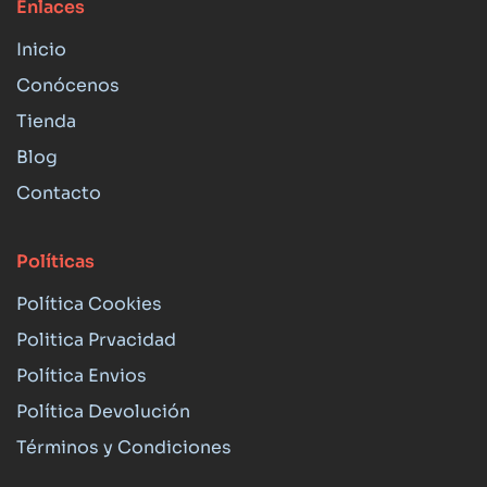
Enlaces
Inicio
Conócenos
Tienda
Blog
Contacto
Políticas
Política Cookies
Politica Prvacidad
Política Envios
Política Devolución
Términos y Condiciones