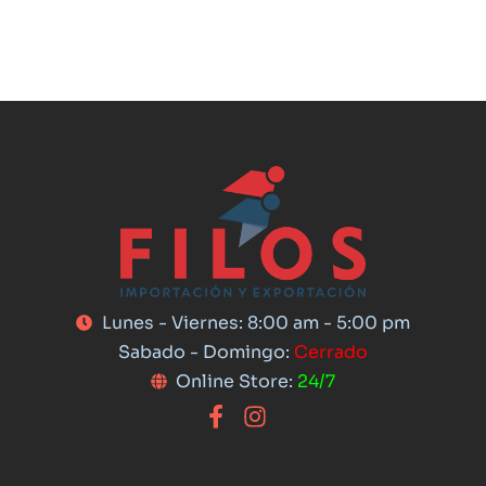
Lunes - Viernes: 8:00 am - 5:00 pm
Sabado - Domingo:
Cerrado
Online Store:
24/7