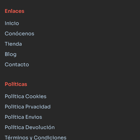
Enlaces
Inicio
Conócenos
Tienda
Blog
Contacto
Políticas
Política Cookies
Politica Prvacidad
Política Envios
Política Devolución
Términos y Condiciones