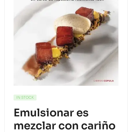
IN STOCK
Emulsionar es
mezclar con cariño