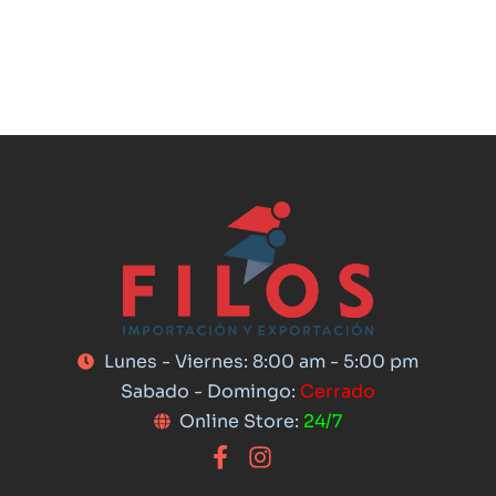
Lunes - Viernes: 8:00 am - 5:00 pm
Sabado - Domingo:
Cerrado
Online Store:
24/7