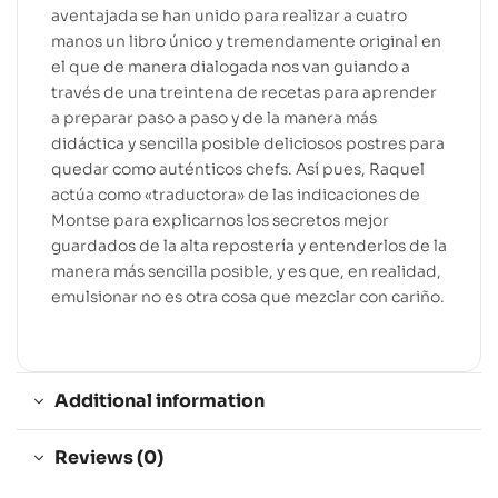
aventajada se han unido para realizar a cuatro
manos un libro único y tremendamente original en
el que de manera dialogada nos van guiando a
través de una treintena de recetas para aprender
a preparar paso a paso y de la manera más
didáctica y sencilla posible deliciosos postres para
quedar como auténticos chefs. Así pues, Raquel
actúa como «traductora» de las indicaciones de
Montse para explicarnos los secretos mejor
guardados de la alta repostería y entenderlos de la
manera más sencilla posible, y es que, en realidad,
emulsionar no es otra cosa que mezclar con cariño.
Additional information
Reviews (0)