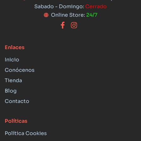
Sabado - Domingo:
Cerrado
Online Store:
24/7
Enlaces
Inicio
Conócenos
Tienda
Blog
Contacto
Políticas
Política Cookies