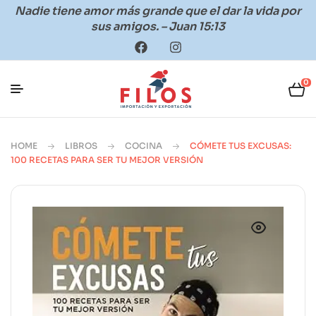
Nadie tiene amor más grande que el dar la vida por
sus amigos. – Juan 15:13
0
HOME
LIBROS
COCINA
CÓMETE TUS EXCUSAS:
100 RECETAS PARA SER TU MEJOR VERSIÓN