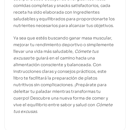
comidas completas y snacks satisfactorios, cada
receta ha sido elaborada con ingredientes
saludables y equilibrados para proporcionarte los
nutrientes necesarios para alcanzar tus objetivos.
Ya sea que estés buscando ganar masa muscular,
mejorar tu rendimiento deportivo o simplemente
llevar una vida más saludable,
Cómete tus
excusas
te guiará en el camino hacia una
alimentación consciente y balanceada. Con
instrucciones claras y consejos prácticos, este
libro te facilitará la preparación de platos
nutritivos sin complicaciones. ¡Prepárate para
deleitar tu paladar mientras transformas tu
cuerpo! Descubre una nueva forma de comer y
vive el equilibrio entre sabor y salud con
Cómete
tus excusas
.