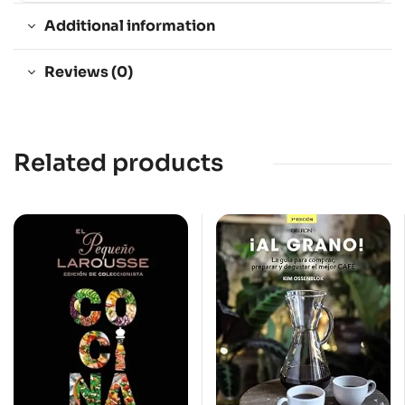
Additional information
Reviews (0)
Related products