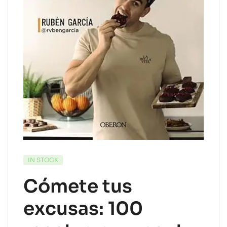
IN STOCK
Cómete tus
excusas: 100