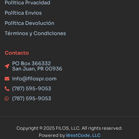
Politica Prvacidad
Política Envios
Política Devolución
Términos y Condiciones
Contacto
PO Box 366332
San Juan, PR 00936
info@filospr.com
(787) 595-9053
(787) 595-9053
Copyright © 2025 FILOS, LLC. All rights reserved.
Powered by
WestCode, LLC