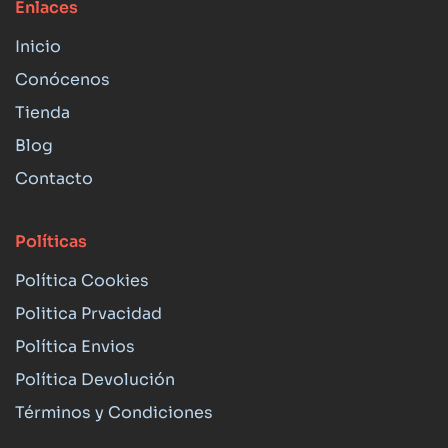
Enlaces
Inicio
Conócenos
Tienda
Blog
Contacto
Políticas
Política Cookies
Politica Prvacidad
Política Envios
Política Devolución
Términos y Condiciones