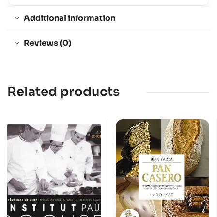
Additional information
Reviews (0)
Related products