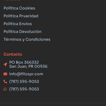
Política Cookies
Politica Prvacidad
Política Envios
Política Devolución
Términos y Condiciones
Contacto
PO Box 366332
San Juan, PR 00936
info@filospr.com
(787) 595-9053
(787) 595-9053