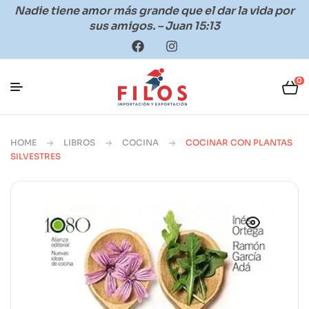
Nadie tiene amor más grande que el dar la vida por
sus amigos. – Juan 15:13
0
HOME
LIBROS
COCINA
COCINAR CON PLANTAS
SILVESTRES