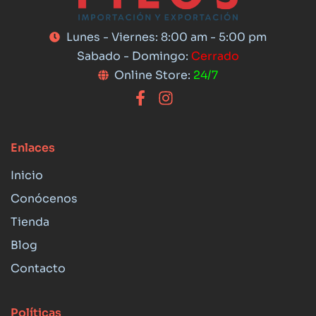
Lunes - Viernes: 8:00 am - 5:00 pm
Sabado - Domingo:
Cerrado
Online Store:
24/7
Enlaces
Inicio
Conócenos
Tienda
Blog
Contacto
Políticas