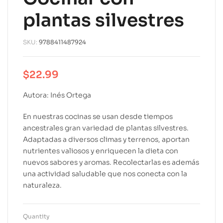
plantas silvestres
SKU:
9788411487924
$
22.99
Autora: Inés Ortega
En nuestras cocinas se usan desde tiempos
ancestrales gran variedad de plantas silvestres.
Adaptadas a diversos climas y terrenos, aportan
nutrientes valiosos y enriquecen la dieta con
nuevos sabores y aromas. Recolectarlas es además
una actividad saludable que nos conecta con la
naturaleza.
Quantity