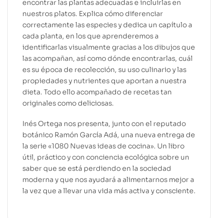
encontrar las plantas adecuadas e incluirlas en
nuestros platos. Explica cómo diferenciar
correctamente las especies y dedica un capítulo a
cada planta, en los que aprenderemos a
identificarlas visualmente gracias a los dibujos que
las acompañan, así como dónde encontrarlas, cuál
es su época de recolección, su uso culinario y las
propiedades y nutrientes que aportan a nuestra
dieta. Todo ello acompañado de recetas tan
originales como deliciosas.
Inés Ortega nos presenta, junto con el reputado
botánico Ramón García Adá, una nueva entrega de
la serie «1080 Nuevas ideas de cocina». Un libro
útil, práctico y con conciencia ecológica sobre un
saber que se está perdiendo en la sociedad
moderna y que nos ayudará a alimentarnos mejor a
la vez que a llevar una vida más activa y consciente.