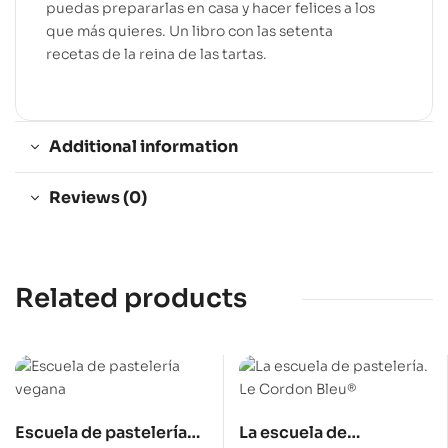
puedas prepararlas en casa y hacer felices a los
que más quieres. Un libro con las setenta
recetas de la reina de las tartas.
Additional information
Reviews (0)
Related products
Escuela de pastelería
La escuela de