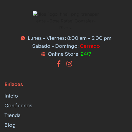
Lunes - Viernes: 8:00 am - 5:00 pm
Sabado - Domingo:
Cerrado
Online Store:
24/7
Enlaces
Inicio
Conócenos
Tienda
Blog