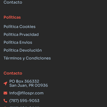
Contacto
Políticas
Política Cookies
Politica Prvacidad
Política Envios
Política Devolución
Términos y Condiciones
Contacto
PO Box 366332
San Juan, PR 00936
info@filospr.com
(787) 595-9053