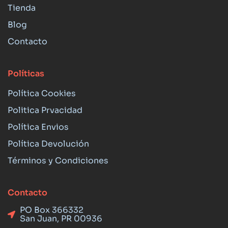
Tienda
Blog
Contacto
Políticas
Política Cookies
Politica Prvacidad
Política Envios
Política Devolución
Términos y Condiciones
Contacto
PO Box 366332
San Juan, PR 00936