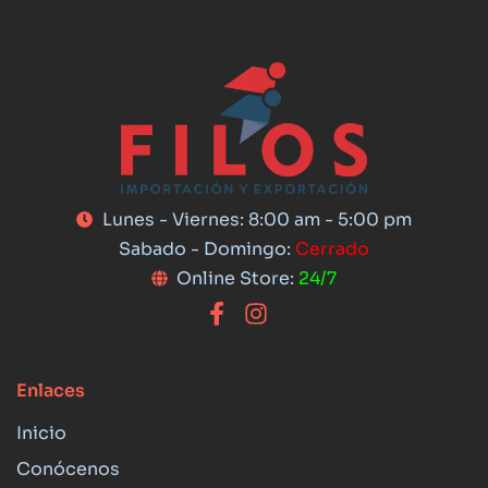
Lunes - Viernes: 8:00 am - 5:00 pm
Sabado - Domingo:
Cerrado
Online Store:
24/7
Enlaces
Inicio
Conócenos