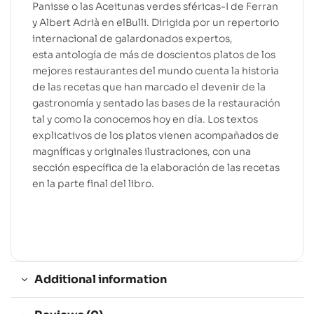
Panisse o las Aceitunas verdes sféricas-I de Ferran
y Albert Adrià en elBulli. Dirigida por un repertorio
internacional de galardonados expertos,
esta antología de más de doscientos platos de los
mejores restaurantes del mundo cuenta la historia
de las recetas que han marcado el devenir de la
gastronomía y sentado las bases de la restauración
tal y como la conocemos hoy en día. Los textos
explicativos de los platos vienen acompañados de
magníficas y originales ilustraciones, con una
sección específica de la elaboración de las recetas
en la parte final del libro.
Additional information