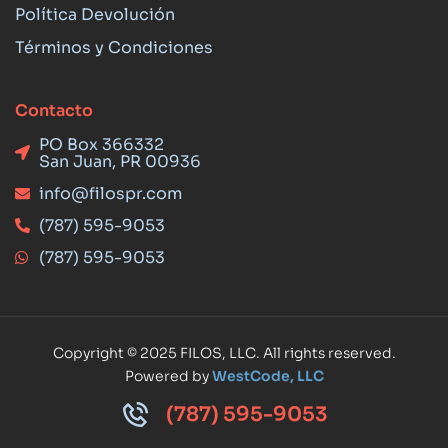
Política Devolución
Términos y Condiciones
Contacto
PO Box 366332
San Juan, PR 00936
info@filospr.com
(787) 595-9053
(787) 595-9053
Copyright © 2025 FILOS, LLC. All rights reserved.
Powered by
WestCode, LLC
(787) 595-9053