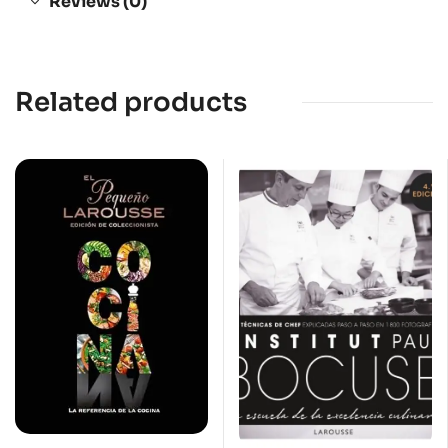
Reviews (0)
Related products