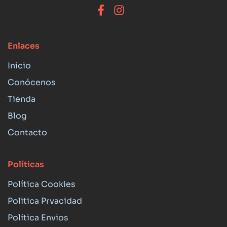
Enlaces
Inicio
Conócenos
Tienda
Blog
Contacto
Políticas
Política Cookies
Politica Prvacidad
Política Envios