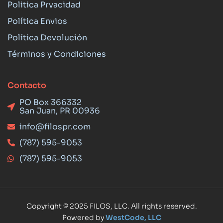
Politica Prvacidad
Política Envios
Política Devolución
Términos y Condiciones
Contacto
PO Box 366332
San Juan, PR 00936
info@filospr.com
(787) 595-9053
(787) 595-9053
Copyright © 2025 FILOS, LLC. All rights reserved.
Powered by
WestCode, LLC