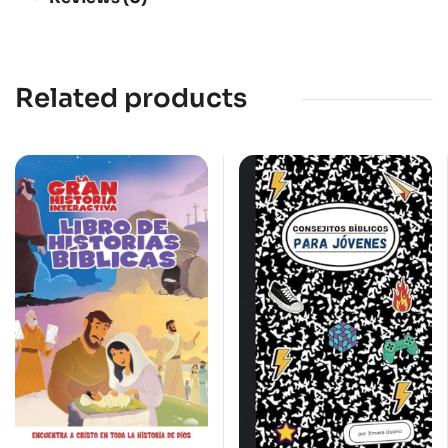
Related products