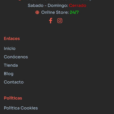
Sabado - Domingo:
Cerrado
Online Store:
24/7
Enlaces
Inicio
Conócenos
Tienda
Blog
Contacto
Políticas
Política Cookies