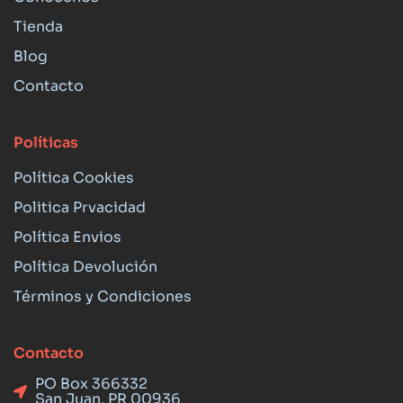
Tienda
Blog
Contacto
Políticas
Política Cookies
Politica Prvacidad
Política Envios
Política Devolución
Términos y Condiciones
Contacto
PO Box 366332
San Juan, PR 00936