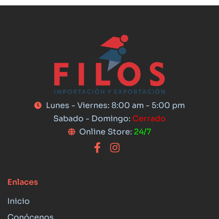
Lunes - Viernes: 8:00 am - 5:00 pm
Sabado - Domingo:
Cerrado
Online Store:
24/7
Enlaces
Inicio
Conócenos