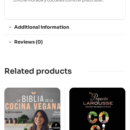
Additional information
Reviews (0)
Related products