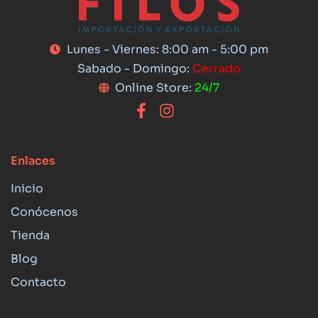
Lunes - Viernes: 8:00 am - 5:00 pm
Sabado - Domingo:
Cerrado
Online Store:
24/7
Enlaces
Inicio
Conócenos
Tienda
Blog
Contacto