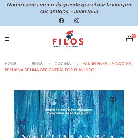
Nadie tiene amor más grande que el dar la vida por
sus amigos. – Juan 15:13
0
HOME
LIBROS
COCINA
YAKUMANKA. LA COCINA
PERUANA DE UNA CEBICHERÍA POR EL MUNDO