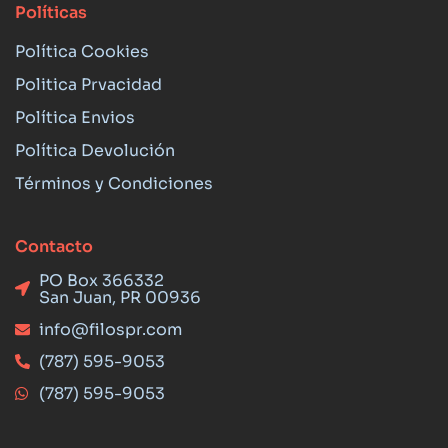
Políticas
Política Cookies
Politica Prvacidad
Política Envios
Política Devolución
Términos y Condiciones
Contacto
PO Box 366332
San Juan, PR 00936
info@filospr.com
(787) 595-9053
(787) 595-9053