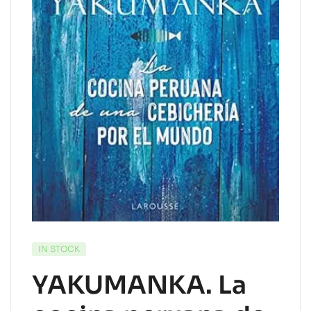
IN STOCK
YAKUMANKA. La