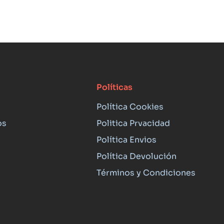
Políticas
Política Cookies
os
Politica Prvacidad
Política Envios
Política Devolución
Términos y Condiciones