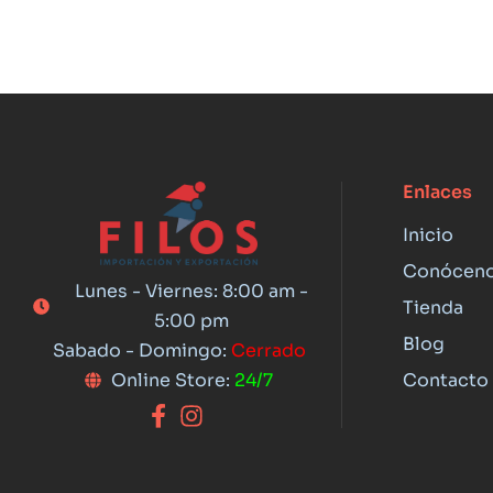
Enlaces
Inicio
Conócen
Lunes - Viernes: 8:00 am -
Tienda
5:00 pm
Blog
Sabado - Domingo:
Cerrado
Contacto
Online Store:
24/7