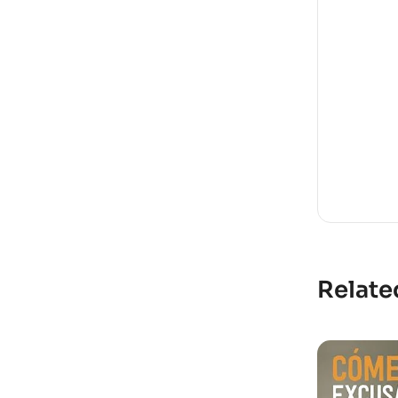
Relate