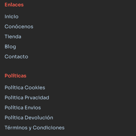
Enlaces
Inicio
Conócenos
Tienda
Blog
Contacto
Políticas
Política Cookies
Politica Prvacidad
Política Envios
Política Devolución
Términos y Condiciones