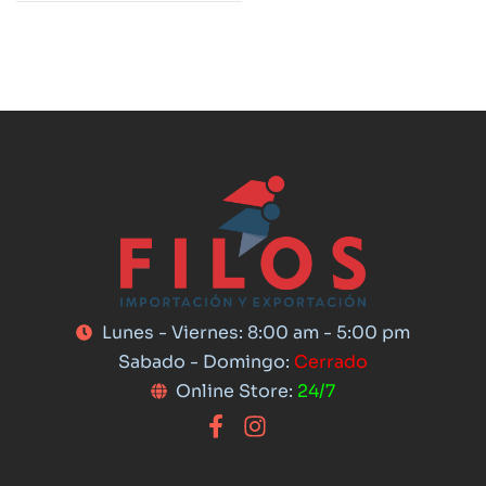
Lunes - Viernes: 8:00 am - 5:00 pm
Sabado - Domingo:
Cerrado
Online Store:
24/7