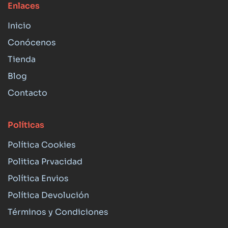
Enlaces
Inicio
Conócenos
Tienda
Blog
Contacto
Políticas
Política Cookies
Politica Prvacidad
Política Envios
Política Devolución
Términos y Condiciones