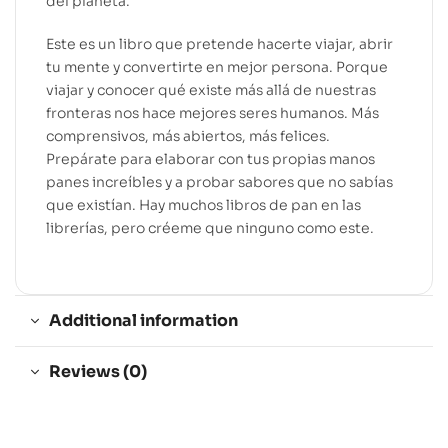
del planeta.
Este es un libro que pretende hacerte viajar, abrir
tu mente y convertirte en mejor persona. Porque
viajar y conocer qué existe más allá de nuestras
fronteras nos hace mejores seres humanos. Más
comprensivos, más abiertos, más felices.
Prepárate para elaborar con tus propias manos
panes increíbles y a probar sabores que no sabías
que existían. Hay muchos libros de pan en las
librerías, pero créeme que ninguno como este.
Additional information
Reviews (0)