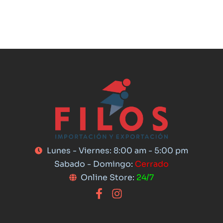
Lunes - Viernes: 8:00 am - 5:00 pm
Sabado - Domingo:
Cerrado
Online Store:
24/7