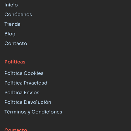
Inicio
Conócenos
Tienda
Blog
Contacto
Políticas
Política Cookies
Politica Prvacidad
Política Envios
Política Devolución
Términos y Condiciones
Contacto