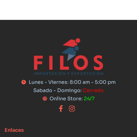
Lunes - Viernes: 8:00 am - 5:00 pm
Sabado - Domingo:
Cerrado
Online Store:
24/7
Enlaces