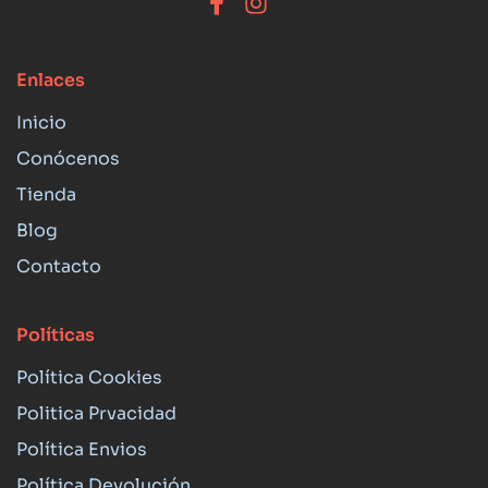
Enlaces
Inicio
Conócenos
Tienda
Blog
Contacto
Políticas
Política Cookies
Politica Prvacidad
Política Envios
Política Devolución