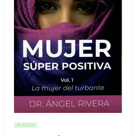
IN STOCK