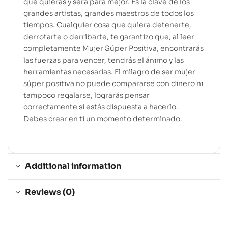
que quieras y será para mejor. Es la clave de los
grandes artistas, grandes maestros de todos los
tiempos. Cualquier cosa que quiera detenerte,
derrotarte o derribarte, te garantizo que, al leer
completamente Mujer Súper Positiva, encontrarás
las fuerzas para vencer, tendrás el ánimo y las
herramientas necesarias. El milagro de ser mujer
súper positiva no puede compararse con dinero ni
tampoco regalarse, lograrás pensar
correctamente si estás dispuesta a hacerlo.
Debes crear en ti un momento determinado.
Additional information
Reviews (0)