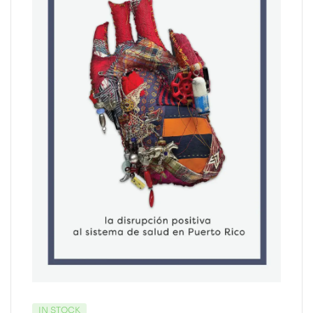
IN STOCK