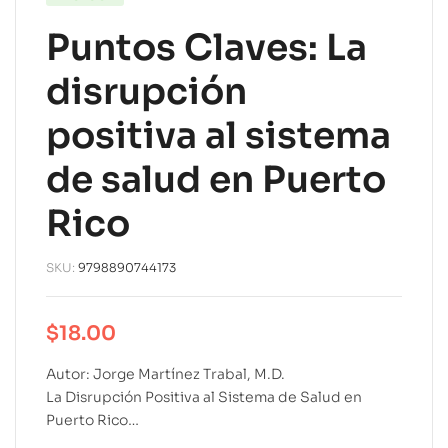
Puntos Claves: La
disrupción
positiva al sistema
de salud en Puerto
Rico
SKU:
9798890744173
$
18.00
Autor: Jorge Martínez Trabal, M.D.
La Disrupción Positiva al Sistema de Salud en
Puerto Rico…