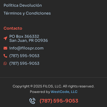
Política Devolución
Términos y Condiciones
Contacto
PO Box 366332
San Juan, PR 00936
info@filospr.com
(787) 595-9053
(787) 595-9053
Copyright © 2025 FILOS, LLC. All rights reserved.
Powered by
WestCode, LLC
(787) 595-9053