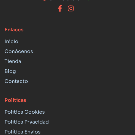
Enlaces
Inicio
Conócenos
Tienda
Blog
Contacto
Políticas
Política Cookies
Politica Prvacidad
Política Envios