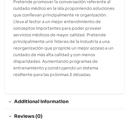
Pretende promover la conversación referente al
cuidado médico en la isla proponiendo soluciones
que conllevan principalmente re organización.
Lleva al lector a un mejor entendimiento de
conceptos importantes para poder proveer
servicios médicos de mayor calidad. Pretende
principalmente unir lideres de la industria a una
reorganización que propicie un mejor acceso a un
cuidado de más alta calidad y con menos
disparidades. Aumentando programas de
entrenamiento y construyendo un sistema
resiliente para las próximas 3 décadas.
Additional information
Reviews (0)