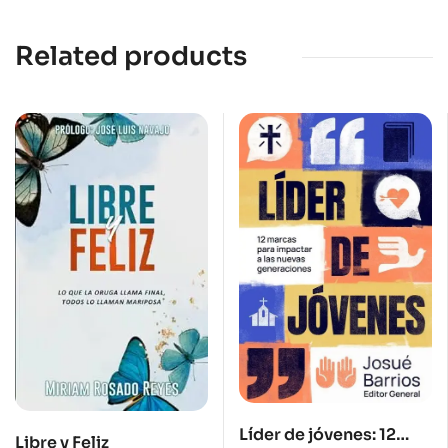
Related products
Líder de jóvenes: 12
Libre y Feliz