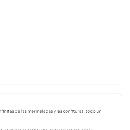
finitas de las mermeladas y las confituras, todo un