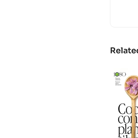
Relate