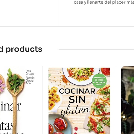
casa y llenarte del placer má
d products