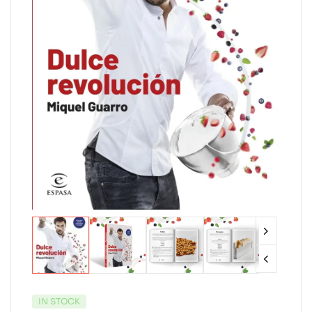
IN STOCK