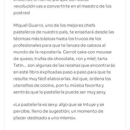
revolución
vas a convertirte en el maestro de los
postres!
Miquel Guarro, uno de los mejores chefs
pasteleros de nuestro país, te enseñará desde las
técnicas más básicas hasta los trucos de los
profesionales para que te lances de cabeza al
mundo de la repostería. Carrot cake con mousse
de queso; trufas de chocolate, ron y miel; tarta
Tatin… son algunas de las recetas que encontrarás
en este libro explicadas paso a paso para que te
resulte muy fácil elaborarlas. Así que, ordena los
utensilios de cocina, pon tu música favorita y
sentirás que la pastelería puede ser muy sexy.
«La pastelería es sexy: algo que se intuye y se
percibe, lleno de sugestión; un momento de
placer dedicado a uno mismo».