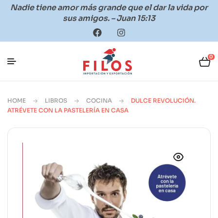
Nadie tiene amor más grande que el dar la vida por
sus amigos. – Juan 15:13
0
HOME
LIBROS
COCINA
DULCE REVOLUCIÓN.
ATRÉVETE CON LA PASTELERÍA EN CASA