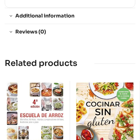
Additional information
Reviews (0)
Related products