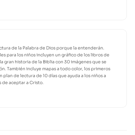
ectura de la Palabra de Dios porque la entenderán.
es para los niños incluyen un gráfico de los libros de
 la gran historia de la Biblia con 30 imágenes que se
ón. También incluye mapas a todo color, los primeros
n plan de lectura de 10 días que ayuda a los niños a
de aceptar a Cristo.