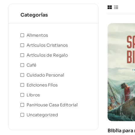
Categorías
Alimentos
Artículos Cristianos
Artículos de Regalo
Café
Cuidado Personal
Ediciones Filos
Libros
PanHouse Casa Editorial
Uncategorized
Biblia para