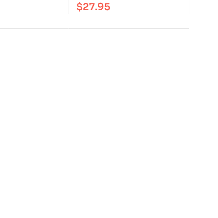
$
27.95