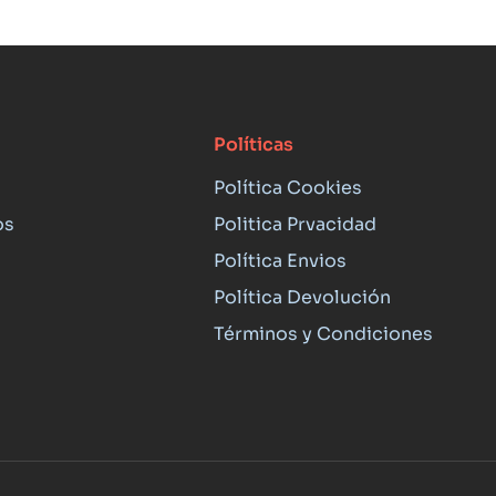
Políticas
Política Cookies
os
Politica Prvacidad
Política Envios
Política Devolución
Términos y Condiciones