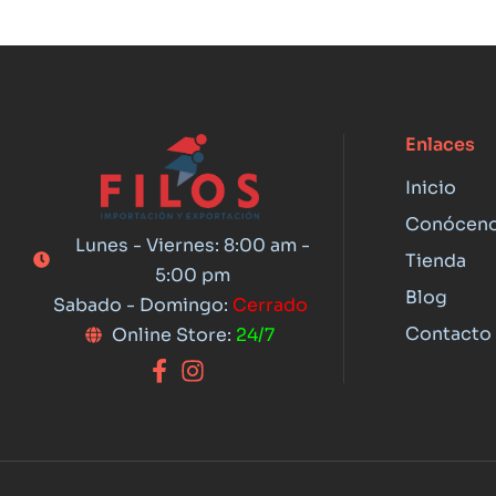
Enlaces
Inicio
Conócen
Lunes - Viernes: 8:00 am -
Tienda
5:00 pm
Blog
Sabado - Domingo:
Cerrado
Contacto
Online Store:
24/7