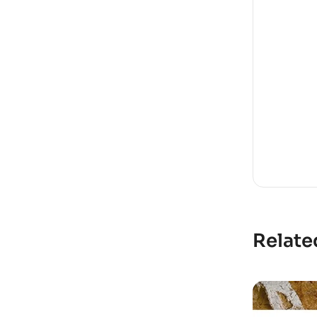
Relate