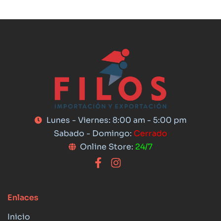
Lunes - Viernes: 8:00 am - 5:00 pm
Sabado - Domingo:
Cerrado
Online Store:
24/7
Enlaces
Inicio