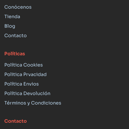
Conócenos
Tienda
Blog
Contacto
Políticas
Política Cookies
Politica Prvacidad
Política Envios
Política Devolución
Términos y Condiciones
Contacto