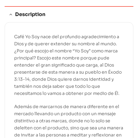
:
Description
Café Yo Soy nace del profundo agradecimiento a
Dios y de querer extender su nombre al mundo.
¿Por qué escojo el nombre “Yo Soy” como marca
principal? Escojo este nombre porque pude
entender el gran significado que carga, al Dios
presentarse de esta manera a su pueblo en Éxodo
3:13-14, donde Dios quiere darnos identidad y
también nos deja saber que todo lo que
necesitamos lo vamos a obtener por medio de Él.
Además de marcarnos de manera diferente en el
mercado llevando un producto con un mensaje
distintivo a otras marcas, donde no lo solo se
deleiten con el producto, sino que sea una manera
de invitar a las personas a meditar y reflexionar en