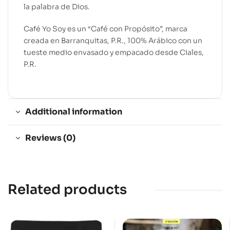
la palabra de Dios.
Café Yo Soy es un “Café con Propósito”, marca
creada en Barranquitas, P.R., 100% Arábico con un
tueste medio envasado y empacado desde Ciales,
P.R.
Additional information
Reviews (0)
Related products