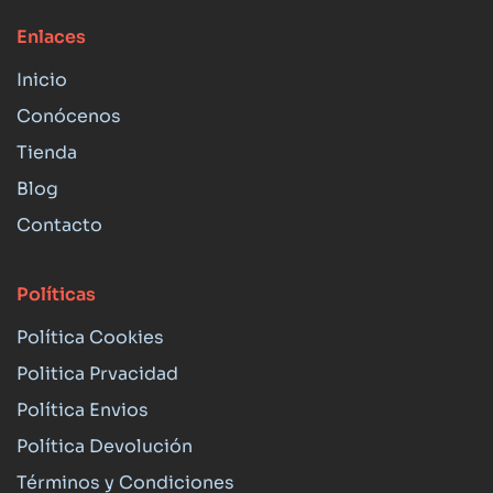
Enlaces
Inicio
Conócenos
Tienda
Blog
Contacto
Políticas
Política Cookies
Politica Prvacidad
Política Envios
Política Devolución
Términos y Condiciones