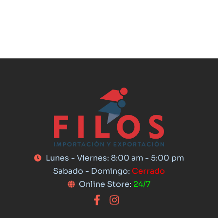
Lunes - Viernes: 8:00 am - 5:00 pm
Sabado - Domingo:
Cerrado
Online Store:
24/7