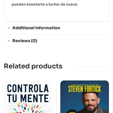
pueden enseñarte a luchar de nuevo
.
Additional information
Reviews (0)
Related products