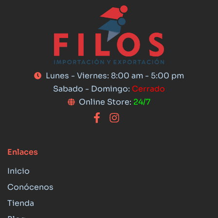
Lunes - Viernes: 8:00 am - 5:00 pm
Sabado - Domingo:
Cerrado
Online Store:
24/7
Enlaces
Inicio
Conócenos
Tienda