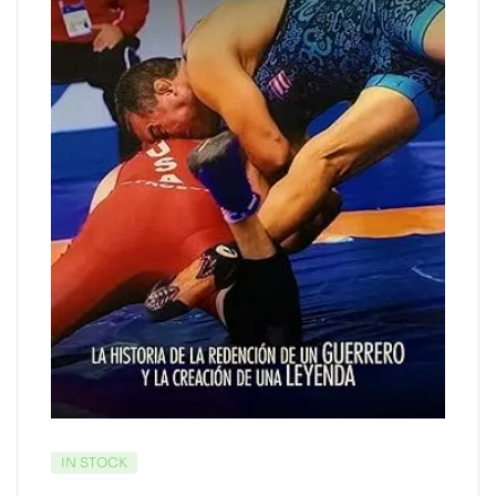
IN STOCK