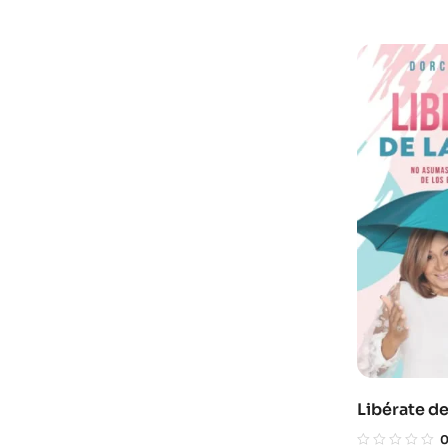
Libérate de