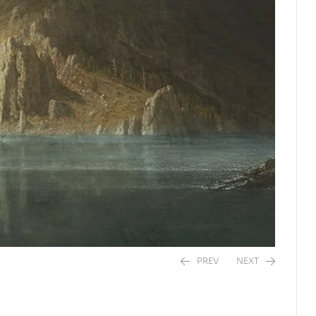
PREV
NEXT