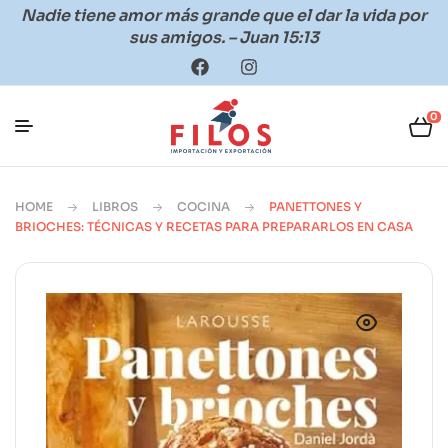
Nadie tiene amor más grande que el dar la vida por
sus amigos. – Juan 15:13
0
HOME
LIBROS
COCINA
PANETTONES Y
BRIOCHES: TÉCNICAS Y RECETAS PARA PREPARARLOS EN CASA