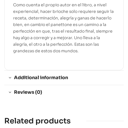
Como cuenta el propio autor en el libro, a nivel
experiencial, hacer brioche solo requiere seguir la
receta, determinación, alegría y ganas de hacerlo
bien, en cambio el panettone es un camino a la
perfección en que, tras el resultado final, siempre
hay algo a corregir y a mejorar. Uno lleva a la
alegría, el otro a la perfección. Estas son las
grandezas de estos dos mundos.
Additional information
Reviews (0)
Related products