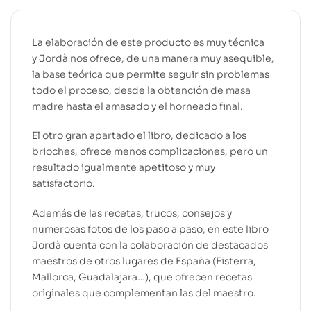
La elaboración de este producto es muy técnica
y Jordà nos ofrece, de una manera muy asequible,
la base teórica que permite seguir sin problemas
todo el proceso, desde la obtención de masa
madre hasta el amasado y el horneado final.
El otro gran apartado el libro, dedicado a los
brioches, ofrece menos complicaciones, pero un
resultado igualmente apetitoso y muy
satisfactorio.
Además de las recetas, trucos, consejos y
numerosas fotos de los paso a paso, en este libro
Jordà cuenta con la colaboración de destacados
maestros de otros lugares de España (Fisterra,
Mallorca, Guadalajara…), que ofrecen recetas
originales que complementan las del maestro.