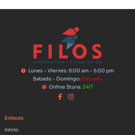
Lunes - Viernes: 8:00 am - 5:00 pm
Sabado - Domingo:
Cerrado
Online Store:
24/7
Enlaces
Inicio