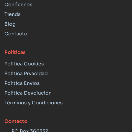
Conócenos
Tienda
Blog
Contacto
Políticas
Política Cookies
Politica Prvacidad
Política Envios
Política Devolución
Términos y Condiciones
Contacto
PO Box 366332