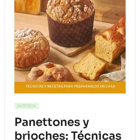
IN STOCK
Panettones y
brioches: Técnicas