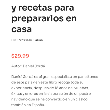
y recetas para
prepararlos en
casa
SKU:
9788410124646
$
29.99
Autor: Daniel Jordá
Daniel Jordà es el gran especialista en panettones
de este país y en este libro recoge toda su
experiencia, después de 15 años de pruebas,
éxitos y errores en la elaboración de un postre
navideño que se ha convertido en un clásico
también en España.