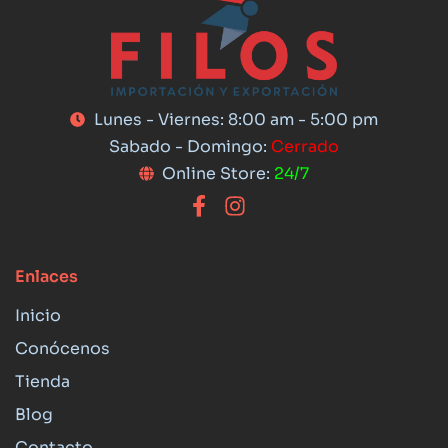
Lunes - Viernes: 8:00 am - 5:00 pm
Sabado - Domingo:
Cerrado
Online Store:
24/7
Enlaces
Inicio
Conócenos
Tienda
Blog
Contacto