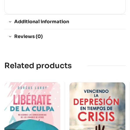
Additional information
Reviews (0)
Related products