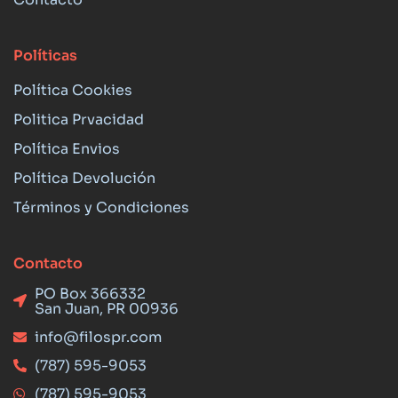
Políticas
Política Cookies
Politica Prvacidad
Política Envios
Política Devolución
Términos y Condiciones
Contacto
PO Box 366332
San Juan, PR 00936
info@filospr.com
(787) 595-9053
(787) 595-9053