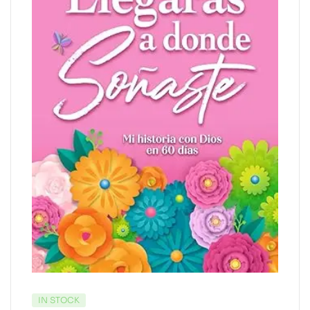
IN STOCK