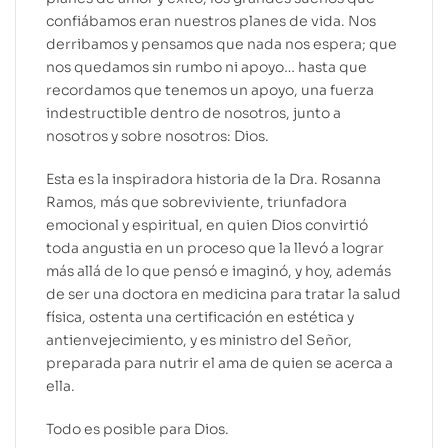
confiábamos eran nuestros planes de vida. Nos
derribamos y pensamos que nada nos espera; que
nos quedamos sin rumbo ni apoyo… hasta que
recordamos que tenemos un apoyo, una fuerza
indestructible dentro de nosotros, junto a
nosotros y sobre nosotros: Dios.
Esta es la inspiradora historia de la Dra. Rosanna
Ramos, más que sobreviviente, triunfadora
emocional y espiritual, en quien Dios convirtió
toda angustia en un proceso que la llevó a lograr
más allá de lo que pensó e imaginó, y hoy, además
de ser una doctora en medicina para tratar la salud
física, ostenta una certificación en estética y
antienvejecimiento, y es ministro del Señor,
preparada para nutrir el ama de quien se acerca a
ella.
Todo es posible para Dios.