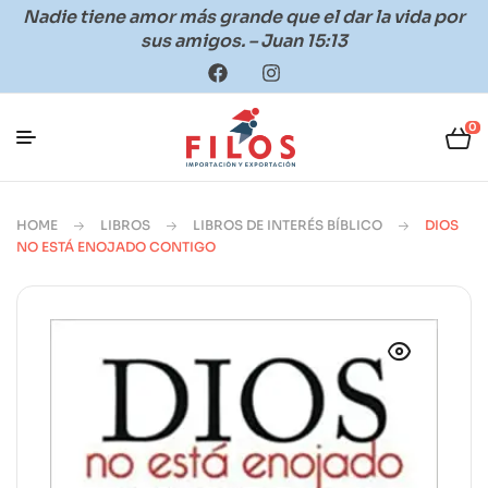
Nadie tiene amor más grande que el dar la vida por
sus amigos. – Juan 15:13
0
HOME
LIBROS
LIBROS DE INTERÉS BÍBLICO
DIOS
NO ESTÁ ENOJADO CONTIGO