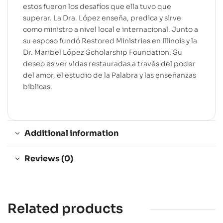
estos fueron los desafíos que ella tuvo que
superar. La Dra. López enseña, predica y sirve
como ministro a nivel local e internacional. Junto a
su esposo fundó Restored Ministries en Illinois y la
Dr. Maribel López Scholarship Foundation. Su
deseo es ver vidas restauradas a través del poder
del amor, el estudio de la Palabra y las enseñanzas
bíblicas.
Additional information
Reviews (0)
Related products