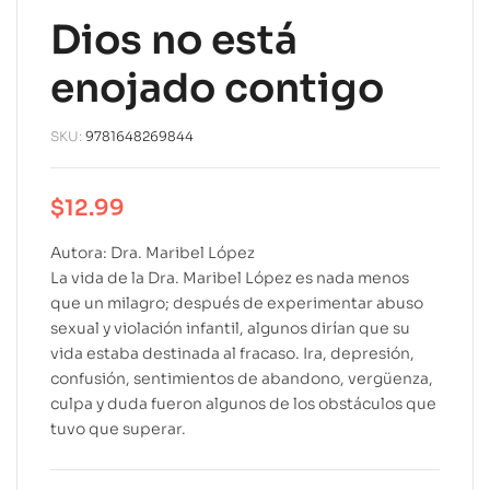
Dios no está
enojado contigo
SKU:
9781648269844
$
12.99
Autora: Dra. Maribel López
La vida de la Dra. Maribel López es nada menos
que un milagro; después de experimentar abuso
sexual y violación infantil, algunos dirían que su
vida estaba destinada al fracaso. Ira, depresión,
confusión, sentimientos de abandono, vergüenza,
culpa y duda fueron algunos de los obstáculos que
tuvo que superar.