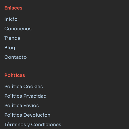
Enlaces
Inicio
Conócenos
Tienda
Blog
Contacto
Políticas
Política Cookies
Politica Prvacidad
Política Envios
Política Devolución
Términos y Condiciones