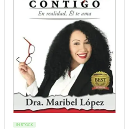
IN STOCK