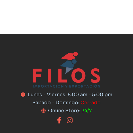
Lunes - Viernes: 8:00 am - 5:00 pm
Sabado - Domingo:
Cerrado
Online Store:
24/7